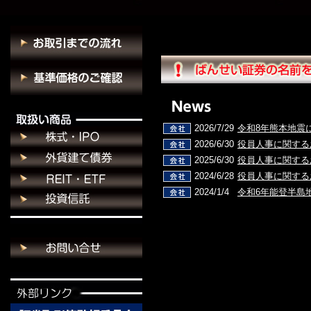
2026/7/29
令和8年熊本地震
2026/6/30
役員人事に関する
2025/6/30
役員人事に関する
2024/6/28
役員人事に関する
2024/1/4
令和6年能登半島