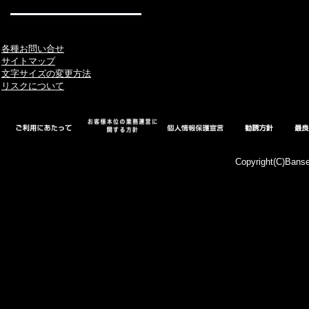
各種お問い合せ
サイトマップ
文字サイズの変更方法
リスクについて
Copyright(C)Bansei